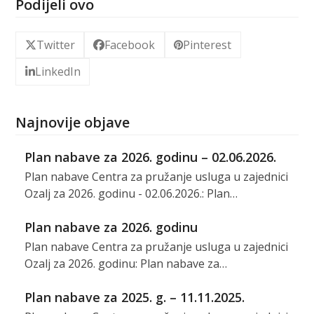
Podijeli ovo
Twitter
Facebook
Pinterest
LinkedIn
Najnovije objave
Plan nabave za 2026. godinu – 02.06.2026.
Plan nabave Centra za pružanje usluga u zajednici
Ozalj za 2026. godinu - 02.06.2026.: Plan…
Plan nabave za 2026. godinu
Plan nabave Centra za pružanje usluga u zajednici
Ozalj za 2026. godinu: Plan nabave za…
Plan nabave za 2025. g. – 11.11.2025.