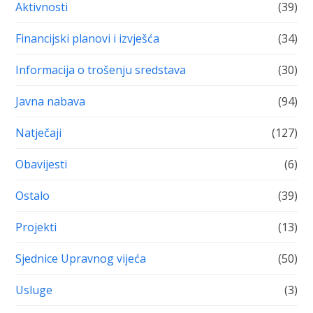
Aktivnosti
(39)
Financijski planovi i izvješća
(34)
Informacija o trošenju sredstava
(30)
Javna nabava
(94)
Natječaji
(127)
Obavijesti
(6)
Ostalo
(39)
Projekti
(13)
Sjednice Upravnog vijeća
(50)
Usluge
(3)