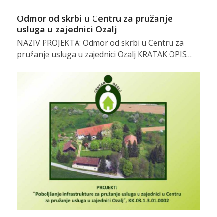
Odmor od skrbi u Centru za pružanje
usluga u zajednici Ozalj
NAZIV PROJEKTA: Odmor od skrbi u Centru za
pružanje usluga u zajednici Ozalj KRATAK OPIS…