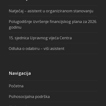
Natječaj – asistent u organiziranom stanovanju
Polugodišnje izvršenje financijskog plana za 2026.
godinu
15. sjednica Upravnog vijeća Centra
Odluka o odabiru – viši asistent
Navigacija
Početna
Psihosocijalna podrška