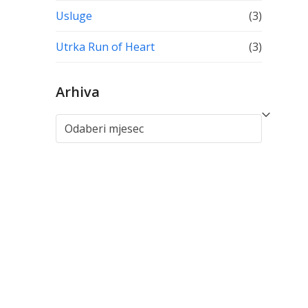
Usluge
(3)
Utrka Run of Heart
(3)
Arhiva
Arhiva