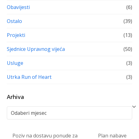
Obavijesti
(6)
Ostalo
(39)
Projekti
(13)
Sjednice Upravnog vijeća
(50)
Usluge
(3)
Utrka Run of Heart
(3)
Arhiva
Arhiva
Poziv na dostavu ponude za
Plan nabave