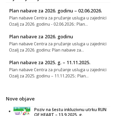
Plan nabave za 2026. godinu – 02.06.2026.
Plan nabave Centra za pružanje usluga u zajednici
Ozalj za 2026. godinu - 02.06.2026.: Plan…
Plan nabave za 2026. godinu
Plan nabave Centra za pružanje usluga u zajednici
Ozalj za 2026. godinu: Plan nabave za…
Plan nabave za 2025. g. – 11.11.2025.
Plan nabave Centra za pružanje usluga u zajednici
Ozalj za 2025. godinu – 11.11.2025.: Plan…
Nove objave
Poziv na šestu inkluzivnu utrku RUN
OF HEART – 13.9.2025. g.