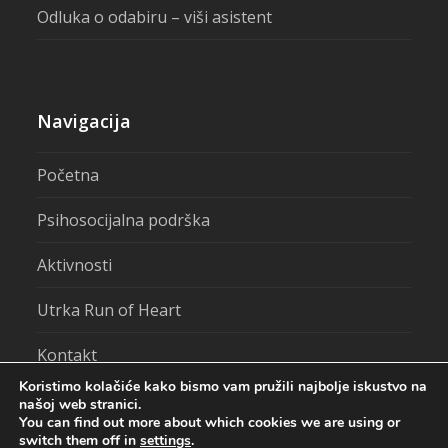
Odluka o odabiru – viši asistent
Navigacija
Početna
Psihosocijalna podrška
Aktivnosti
Utrka Run of Heart
Kontakt
Koristimo kolačiće kako bismo vam pružili najbolje iskustvo na
našoj web stranici.
You can find out more about which cookies we are using or
switch them off in
settings
.