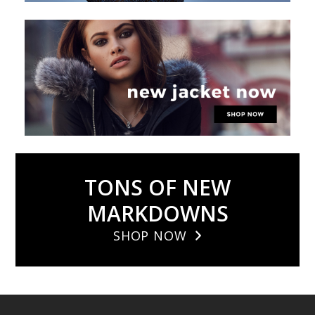
TONS OF NEW
MARKDOWNS
SHOP NOW