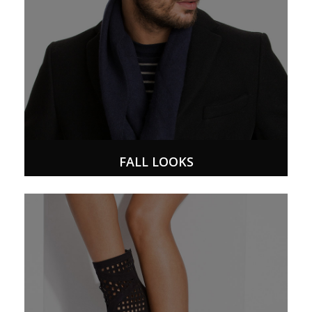
FALL LOOKS