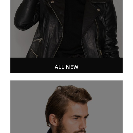
ALL NEW