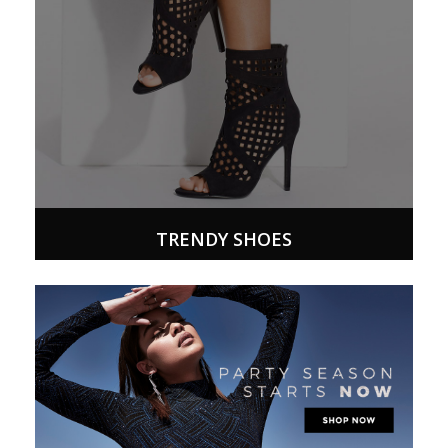
TRENDY SHOES