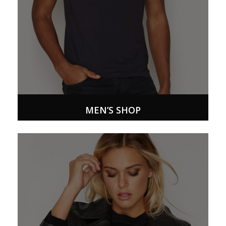
MEN’S SHOP