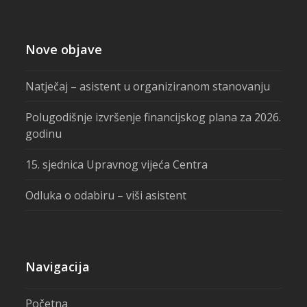
Nove objave
Natječaj – asistent u organiziranom stanovanju
Polugodišnje izvršenje financijskog plana za 2026.
godinu
15. sjednica Upravnog vijeća Centra
Odluka o odabiru – viši asistent
Navigacija
Početna