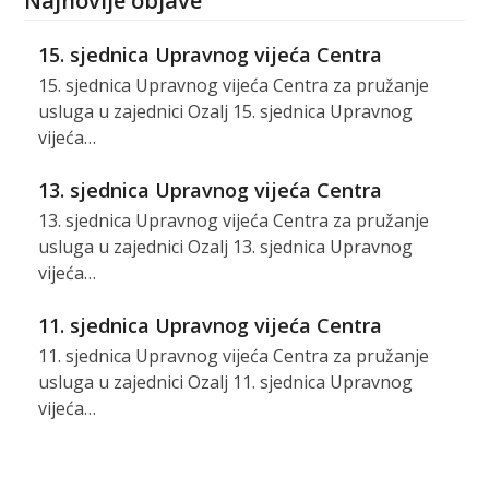
Najnovije objave
15. sjednica Upravnog vijeća Centra
15. sjednica Upravnog vijeća Centra za pružanje
usluga u zajednici Ozalj 15. sjednica Upravnog
vijeća…
13. sjednica Upravnog vijeća Centra
13. sjednica Upravnog vijeća Centra za pružanje
usluga u zajednici Ozalj 13. sjednica Upravnog
vijeća…
11. sjednica Upravnog vijeća Centra
11. sjednica Upravnog vijeća Centra za pružanje
usluga u zajednici Ozalj 11. sjednica Upravnog
vijeća…