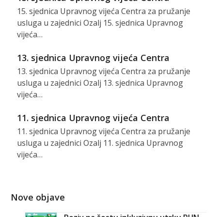
15. sjednica Upravnog vijeća Centra za pružanje
usluga u zajednici Ozalj 15. sjednica Upravnog
vijeća…
13. sjednica Upravnog vijeća Centra
13. sjednica Upravnog vijeća Centra za pružanje
usluga u zajednici Ozalj 13. sjednica Upravnog
vijeća…
11. sjednica Upravnog vijeća Centra
11. sjednica Upravnog vijeća Centra za pružanje
usluga u zajednici Ozalj 11. sjednica Upravnog
vijeća…
Nove objave