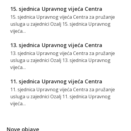
15. sjednica Upravnog vijeća Centra
15. sjednica Upravnog vijeća Centra za pružanje
usluga u zajednici Ozalj 15. sjednica Upravnog
vijeća…
13. sjednica Upravnog vijeća Centra
13. sjednica Upravnog vijeća Centra za pružanje
usluga u zajednici Ozalj 13. sjednica Upravnog
vijeća…
11. sjednica Upravnog vijeća Centra
11. sjednica Upravnog vijeća Centra za pružanje
usluga u zajednici Ozalj 11. sjednica Upravnog
vijeća…
Nove objave