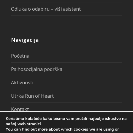
Odluka o odabiru – viši asistent
Navigacija
Početna
Psihosocijalna podrška
Aktivnosti
Utrka Run of Heart
Kontakt
Koristimo kolačiće kako bismo vam pružili najbolje iskustvo na
našoj web stranici.
You can find out more about which cookies we are using or