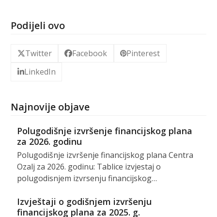
Podijeli ovo
Twitter
Facebook
Pinterest
LinkedIn
Najnovije objave
Polugodišnje izvršenje financijskog plana
za 2026. godinu
Polugodišnje izvršenje financijskog plana Centra
Ozalj za 2026. godinu: Tablice izvjestaj o
polugodisnjem izvrsenju financijskog…
Izvještaji o godišnjem izvršenju
financijskog plana za 2025. g.