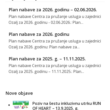
Plan nabave za 2026. godinu – 02.06.2026.
Plan nabave Centra za pružanje usluga u zajednici
Ozalj za 2026. godinu - 02.06.2026.: Plan…
Plan nabave za 2026. godinu
Plan nabave Centra za pružanje usluga u zajednici
Ozalj za 2026. godinu: Plan nabave za…
Plan nabave za 2025. g. – 11.11.2025.
Plan nabave Centra za pružanje usluga u zajednici
Ozalj za 2025. godinu – 11.11.2025.: Plan…
Nove objave
Poziv na šestu inkluzivnu utrku RUN
OF HEART – 13.9.2025. g.