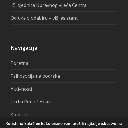
15. sjednica Upravnog vijeća Centra
Odluka o odabiru – viši asistent
Navigacija
Početna
Psihosocijalna podrška
Aktivnosti
Utrka Run of Heart
Kontakt
Koristimo kolačiće kako bismo vam pružili najbolje iskustvo na