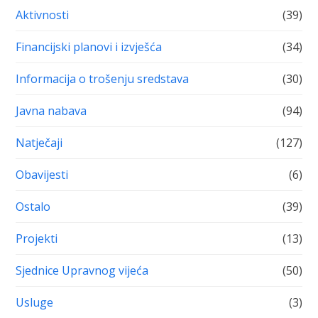
Aktivnosti
(39)
Financijski planovi i izvješća
(34)
Informacija o trošenju sredstava
(30)
Javna nabava
(94)
Natječaji
(127)
Obavijesti
(6)
Ostalo
(39)
Projekti
(13)
Sjednice Upravnog vijeća
(50)
Usluge
(3)