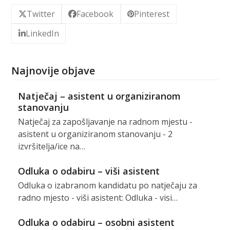
Twitter
Facebook
Pinterest
LinkedIn
Najnovije objave
Natječaj – asistent u organiziranom
stanovanju
Natječaj za zapošljavanje na radnom mjestu -
asistent u organiziranom stanovanju - 2
izvršitelja/ice na…
Odluka o odabiru – viši asistent
Odluka o izabranom kandidatu po natječaju za
radno mjesto - viši asistent: Odluka - visi…
Odluka o odabiru – osobni asistent