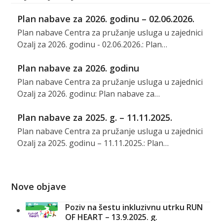
Plan nabave za 2026. godinu – 02.06.2026.
Plan nabave Centra za pružanje usluga u zajednici
Ozalj za 2026. godinu - 02.06.2026.: Plan…
Plan nabave za 2026. godinu
Plan nabave Centra za pružanje usluga u zajednici
Ozalj za 2026. godinu: Plan nabave za…
Plan nabave za 2025. g. – 11.11.2025.
Plan nabave Centra za pružanje usluga u zajednici
Ozalj za 2025. godinu – 11.11.2025.: Plan…
Nove objave
Poziv na šestu inkluzivnu utrku RUN
OF HEART – 13.9.2025. g.