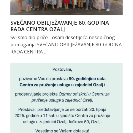
SVEČANO OBILJEŽAVANJE 80. GODINA
RADA CENTRA OZALJ
Svi smo dio priče - osam desetljeća nesebičnog
pomaganja SVEČANO OBILJEŽAVANJE 80. GODINA
RADA CENTRA…