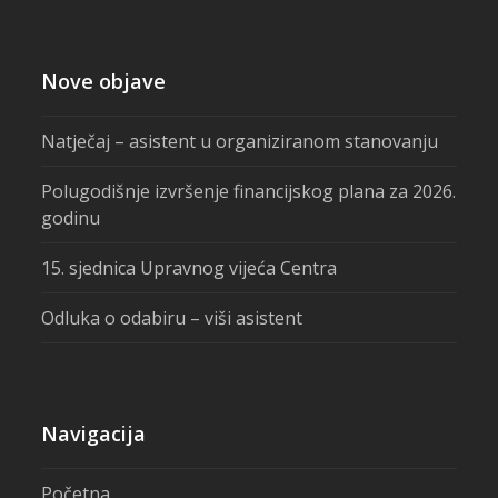
Nove objave
Natječaj – asistent u organiziranom stanovanju
Polugodišnje izvršenje financijskog plana za 2026.
godinu
15. sjednica Upravnog vijeća Centra
Odluka o odabiru – viši asistent
Navigacija
Početna